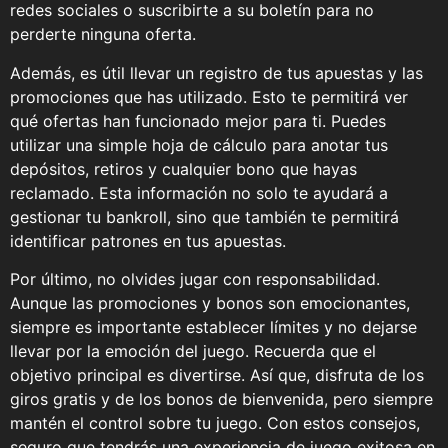
redes sociales o suscribirte a su boletín para no
perderte ninguna oferta.
Además, es útil llevar un registro de tus apuestas y las
promociones que has utilizado. Esto te permitirá ver
qué ofertas han funcionado mejor para ti. Puedes
utilizar una simple hoja de cálculo para anotar tus
depósitos, retiros y cualquier bono que hayas
reclamado. Esta información no solo te ayudará a
gestionar tu bankroll, sino que también te permitirá
identificar patrones en tus apuestas.
Por último, no olvides jugar con responsabilidad.
Aunque las promociones y bonos son emocionantes,
siempre es importante establecer límites y no dejarse
llevar por la emoción del juego. Recuerda que el
objetivo principal es divertirse. Así que, disfruta de los
giros gratis y de los bonos de bienvenida, pero siempre
mantén el control sobre tu juego. Con estos consejos,
seguro que tendrás una experiencia de juego exitosa en