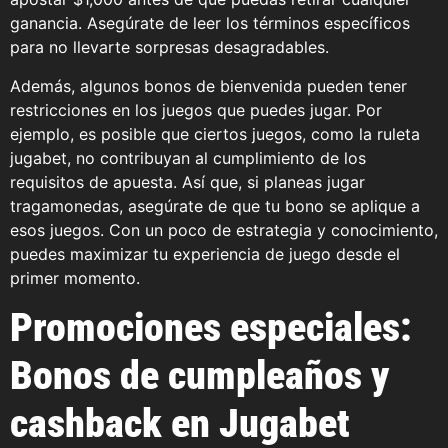
ganancia. Asegúrate de leer los términos específicos
para no llevarte sorpresas desagradables.
Además, algunos bonos de bienvenida pueden tener
restricciones en los juegos que puedes jugar. Por
ejemplo, es posible que ciertos juegos, como la ruleta
jugabet, no contribuyan al cumplimiento de los
requisitos de apuesta. Así que, si planeas jugar
tragamonedas, asegúrate de que tu bono se aplique a
esos juegos. Con un poco de estrategia y conocimiento,
puedes maximizar tu experiencia de juego desde el
primer momento.
Promociones especiales:
Bonos de cumpleaños y
cashback en Jugabet