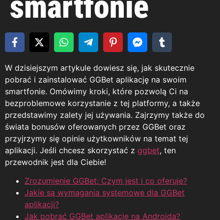
smartfonie
W dzisiejszym artykule dowiesz się, jak skutecznie
pobrać i zainstalować GGBet aplikację na swoim
smartfonie. Omówimy kroki, które pozwolą Ci na
bezproblemowe korzystanie z tej platformy, a także
przedstawimy zalety jej używania. Zajrzymy także do
świata bonusów oferowanych przez GGBet oraz
przyjrzymy się opinie użytkowników na temat tej
aplikacji. Jeśli chcesz skorzystać z
ggbet
, ten
przewodnik jest dla Ciebie!
Zrozumienie GGBet: Czym jest i co oferuje?
Jakie są wymagania systemowe dla GGBet
aplikacji?
Jak pobrać GGBet aplikację na Androida?