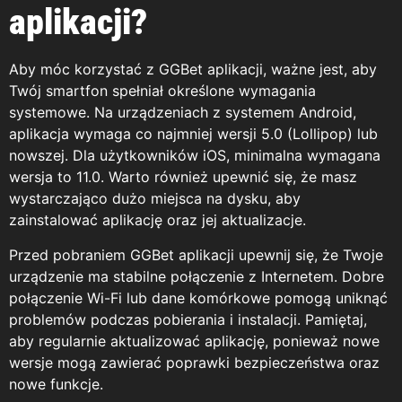
aplikacji?
Aby móc korzystać z GGBet aplikacji, ważne jest, aby
Twój smartfon spełniał określone wymagania
systemowe. Na urządzeniach z systemem Android,
aplikacja wymaga co najmniej wersji 5.0 (Lollipop) lub
nowszej. Dla użytkowników iOS, minimalna wymagana
wersja to 11.0. Warto również upewnić się, że masz
wystarczająco dużo miejsca na dysku, aby
zainstalować aplikację oraz jej aktualizacje.
Przed pobraniem GGBet aplikacji upewnij się, że Twoje
urządzenie ma stabilne połączenie z Internetem. Dobre
połączenie Wi-Fi lub dane komórkowe pomogą uniknąć
problemów podczas pobierania i instalacji. Pamiętaj,
aby regularnie aktualizować aplikację, ponieważ nowe
wersje mogą zawierać poprawki bezpieczeństwa oraz
nowe funkcje.