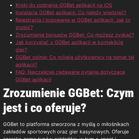
Kroki do pobrania GGBet aplikacji na iOS
Instalacja GGBet aplikacji: Co należy wiedzieć?
Rejestracja i logowanie w GGBet aplikacji: Jak to
zrobić?
Zrozumienie bonusów GGBet: Co możesz zyskać?
Jak korzystać z GGBet aplikacji w kontekście
gier?
GGBet opinie: Co mówią użytkownicy na temat tej
aplikacji?
FAQ: Najczęściej zadawane pytania dotyczące
GGBet aplikacji
Zrozumienie GGBet: Czym
jest i co oferuje?
GGBet to platforma stworzona z myślą o miłośnikach
zakładów sportowych oraz gier kasynowych. Oferuje