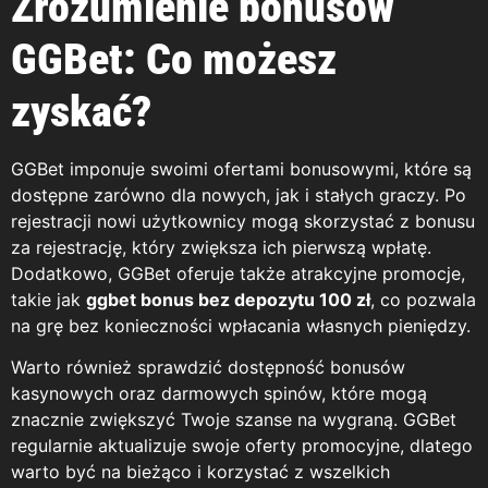
Zrozumienie bonusów
GGBet: Co możesz
zyskać?
GGBet imponuje swoimi ofertami bonusowymi, które są
dostępne zarówno dla nowych, jak i stałych graczy. Po
rejestracji nowi użytkownicy mogą skorzystać z bonusu
za rejestrację, który zwiększa ich pierwszą wpłatę.
Dodatkowo, GGBet oferuje także atrakcyjne promocje,
takie jak
ggbet bonus bez depozytu 100 zł
, co pozwala
na grę bez konieczności wpłacania własnych pieniędzy.
Warto również sprawdzić dostępność bonusów
kasynowych oraz darmowych spinów, które mogą
znacznie zwiększyć Twoje szanse na wygraną. GGBet
regularnie aktualizuje swoje oferty promocyjne, dlatego
warto być na bieżąco i korzystać z wszelkich