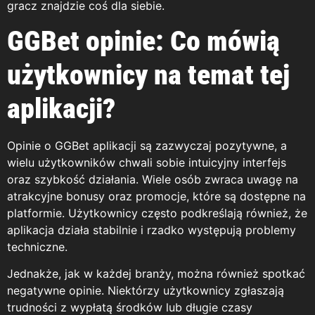
gracz znajdzie coś dla siebie.
GGBet opinie: Co mówią
użytkownicy na temat tej
aplikacji?
Opinie o GGBet aplikacji są zazwyczaj pozytywne, a
wielu użytkowników chwali sobie intuicyjny interfejs
oraz szybkość działania. Wiele osób zwraca uwagę na
atrakcyjne bonusy oraz promocje, które są dostępne na
platformie. Użytkownicy często podkreślają również, że
aplikacja działa stabilnie i rzadko występują problemy
techniczne.
Jednakże, jak w każdej branży, można również spotkać
negatywne opinie. Niektórzy użytkownicy zgłaszają
trudności z wypłatą środków lub długie czasy